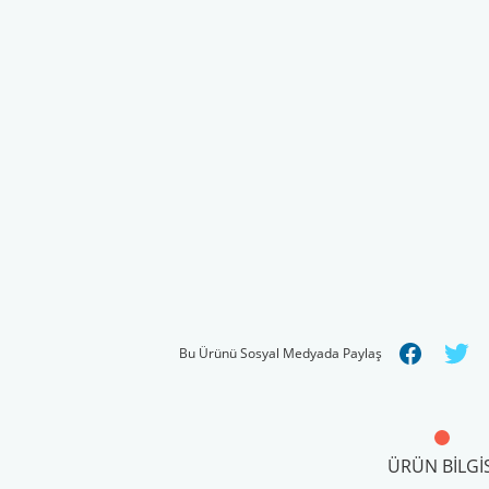
Bu Ürünü Sosyal Medyada Paylaş
ÜRÜN BILGIS