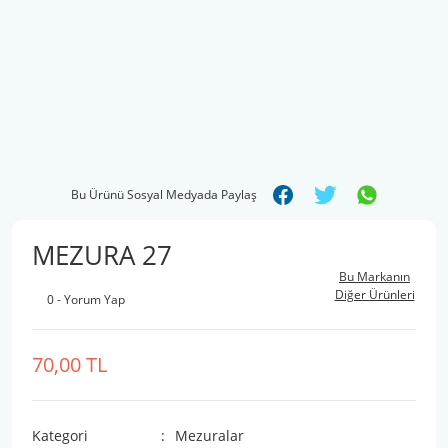
Bu Ürünü Sosyal Medyada Paylaş
MEZURA 27
Bu Markanın
Diğer Ürünleri
0 - Yorum Yap
70,00 TL
Kategori
Mezuralar