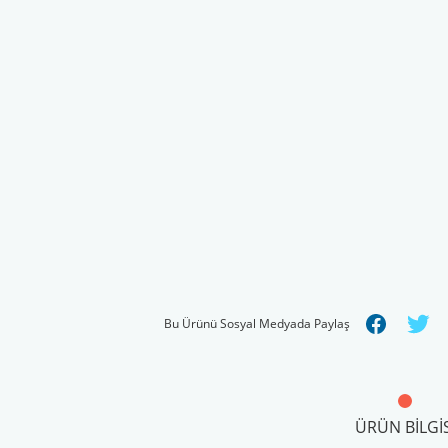
Bu Ürünü Sosyal Medyada Paylaş
ÜRÜN BILGIS