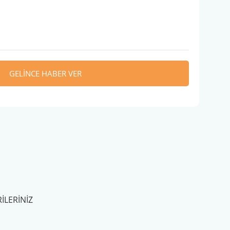
GELİNCE HABER VER
ILERINIZ