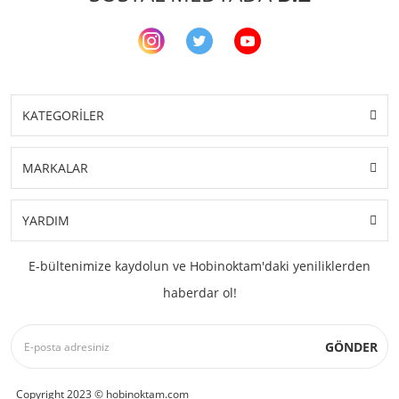
KATEGORİLER
MARKALAR
YARDIM
E-bültenimize kaydolun ve Hobinoktam'daki yeniliklerden
haberdar ol!
GÖNDER
Copyright 2023 © hobinoktam.com