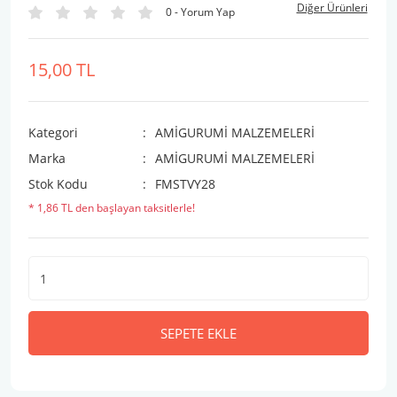
Diğer Ürünleri
0 - Yorum Yap
15,00 TL
Kategori
AMİGURUMİ MALZEMELERİ
Marka
AMİGURUMİ MALZEMELERİ
Stok Kodu
FMSTVY28
* 1,86 TL den başlayan taksitlerle!
SEPETE EKLE