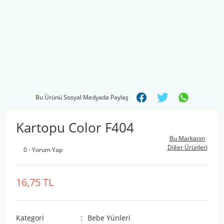
Bu Ürünü Sosyal Medyada Paylaş
Kartopu Color F404
Bu Markanın
Diğer Ürünleri
0 - Yorum Yap
16,75 TL
Kategori
Bebe Yünleri