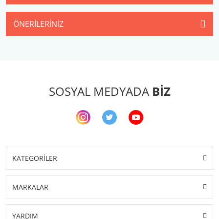
ÖNERILERINIZ
SOSYAL MEDYADA
BİZ
KATEGORİLER
MARKALAR
YARDIM