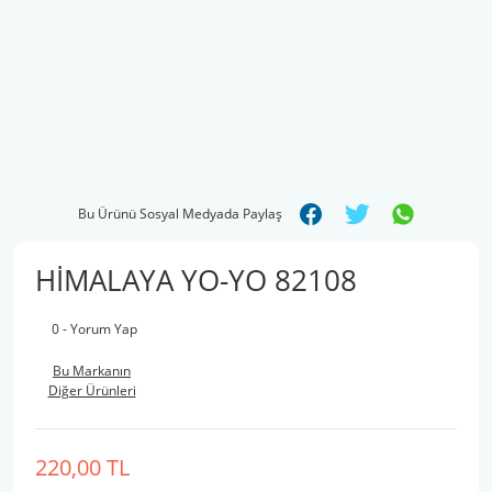
Bu Ürünü Sosyal Medyada Paylaş
HİMALAYA YO-YO 82108
0 - Yorum Yap
Bu Markanın
Diğer Ürünleri
220,00 TL