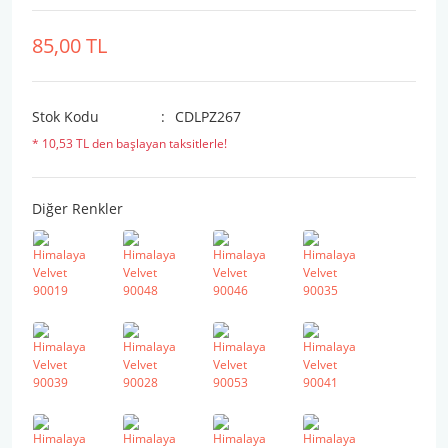
85,00 TL
Stok Kodu
CDLPZ267
* 10,53 TL den başlayan taksitlerle!
Diğer Renkler