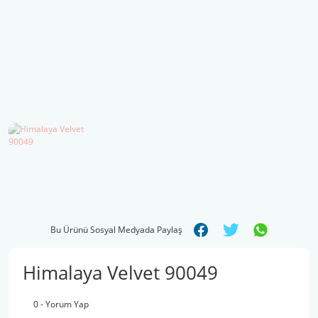
Şal İpleri
Bu Ürünü Sosyal Medyada Paylaş
Himalaya Velvet 90049
0 - Yorum Yap