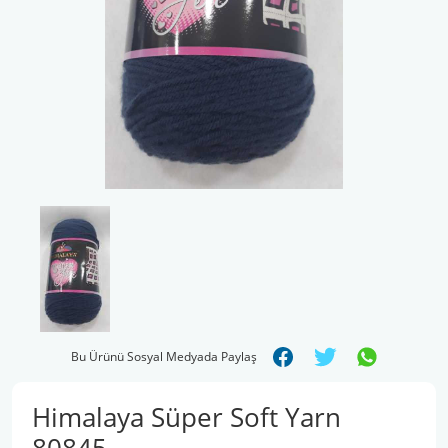
Şal İpleri
Bu Ürünü Sosyal Medyada Paylaş
Himalaya Süper Soft Yarn