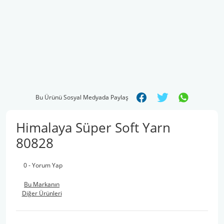
Bu Ürünü Sosyal Medyada Paylaş
Himalaya Süper Soft Yarn
80828
0 - Yorum Yap
Bu Markanın
Diğer Ürünleri