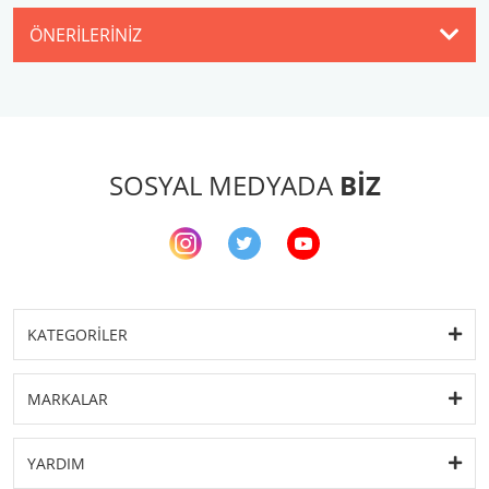
ÖNERILERINIZ
SOSYAL MEDYADA
BİZ
KATEGORİLER
MARKALAR
YARDIM