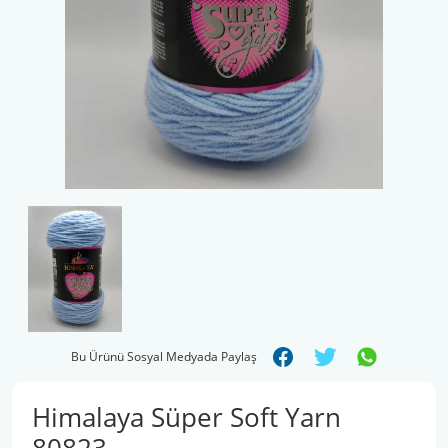
Şal İpleri
Bu Ürünü Sosyal Medyada Paylaş
Himalaya Süper Soft Yarn