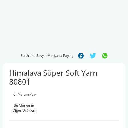
Bu Ürünü Sosyal Medyada Paylaş
Himalaya Süper Soft Yarn
80801
0 - Yorum Yap
Bu Markanın
Diğer Ürünleri