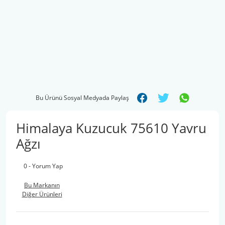
Bu Ürünü Sosyal Medyada Paylaş
Himalaya Kuzucuk 75610 Yavru
Ağzı
0 - Yorum Yap
Bu Markanın
Diğer Ürünleri