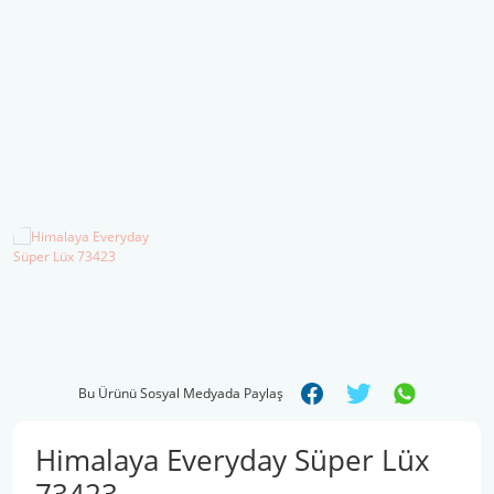
Şal İpleri
Bu Ürünü Sosyal Medyada Paylaş
Himalaya Everyday Süper Lüx