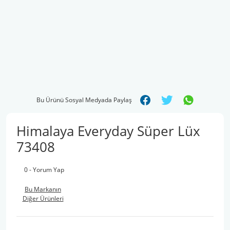
Bu Ürünü Sosyal Medyada Paylaş
Himalaya Everyday Süper Lüx
73408
0 - Yorum Yap
Bu Markanın
Diğer Ürünleri