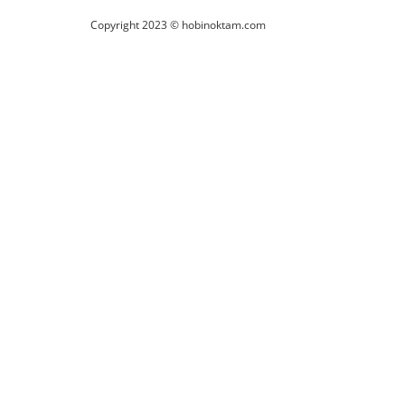
Copyright 2023 © hobinoktam.com