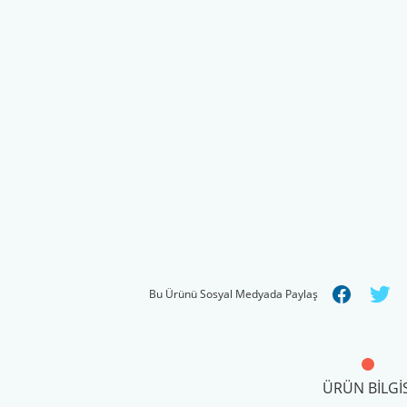
Bu Ürünü Sosyal Medyada Paylaş
ÜRÜN BILGIS