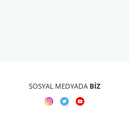
SOSYAL MEDYADA
BİZ