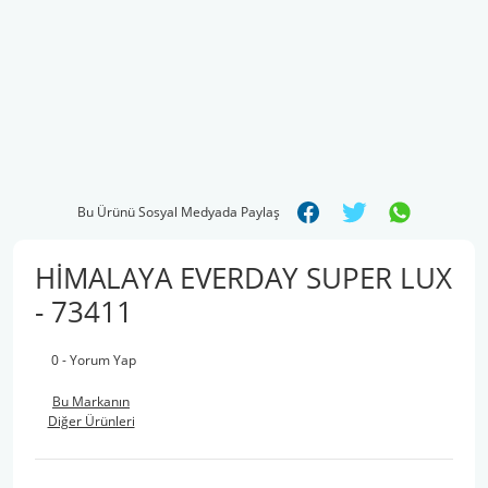
Bu Ürünü Sosyal Medyada Paylaş
HİMALAYA EVERDAY SUPER LUX
- 73411
0 - Yorum Yap
Bu Markanın
Diğer Ürünleri