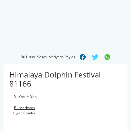
Bu Ürünü Sosyal Medyada Paylaş
Himalaya Dolphin Festival
81166
0 - Yorum Yap
Bu Markanın
Diğer Ürünleri