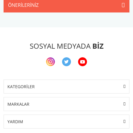
ÖNERILERINIZ
SOSYAL MEDYADA
BİZ
KATEGORİLER
MARKALAR
YARDIM