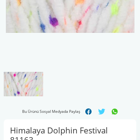
Şal İpleri
Bu Ürünü Sosyal Medyada Paylaş
Himalaya Dolphin Festival