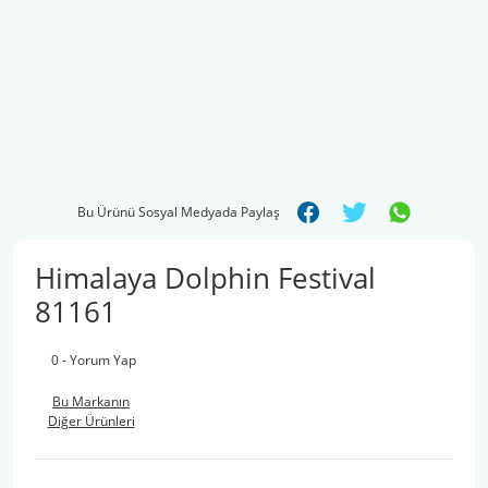
Bu Ürünü Sosyal Medyada Paylaş
Himalaya Dolphin Festival
81161
0 - Yorum Yap
Bu Markanın
Diğer Ürünleri