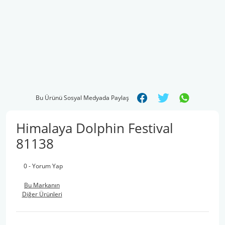
Bu Ürünü Sosyal Medyada Paylaş
Himalaya Dolphin Festival
81138
0 - Yorum Yap
Bu Markanın
Diğer Ürünleri