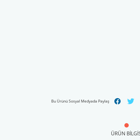
Bu Ürünü Sosyal Medyada Paylaş
ÜRÜN BILGIS