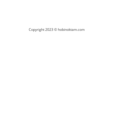
Copyright 2023 © hobinoktam.com