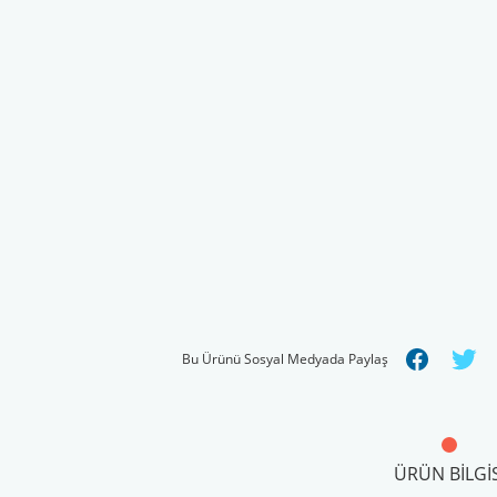
Bu Ürünü Sosyal Medyada Paylaş
ÜRÜN BILGIS