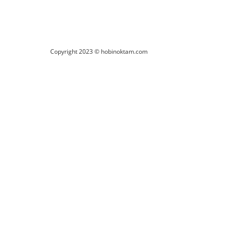
Copyright 2023 © hobinoktam.com