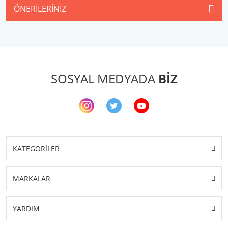
ÖNERILERINIZ
SOSYAL MEDYADA
BİZ
KATEGORİLER
MARKALAR
YARDIM