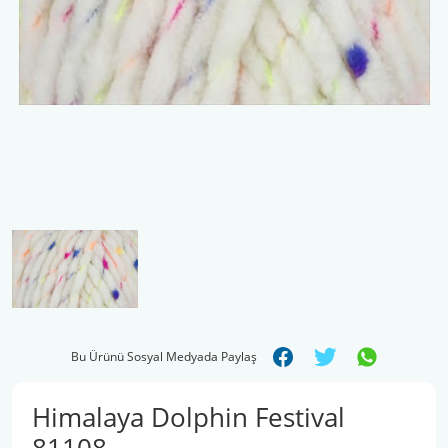
Şal İpleri
Bu Ürünü Sosyal Medyada Paylaş
Himalaya Dolphin Festival