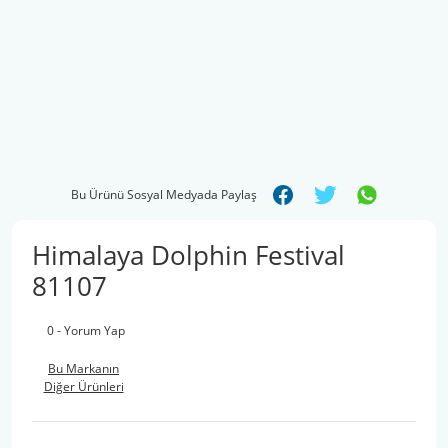
Bu Ürünü Sosyal Medyada Paylaş
Himalaya Dolphin Festival
81107
0 - Yorum Yap
Bu Markanın
Diğer Ürünleri