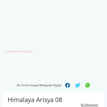
Şal İpleri
Bu Ürünü Sosyal Medyada Paylaş
Himalaya Arisya 08
Bu Markanın