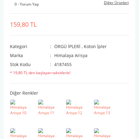
Diğer Ürünleri
0 - Yorum Yap
159,80 TL
Kategori
ÖRGÜ İPLERİ
,
Koton İpler
Marka
Himalaya Arisya
Stok Kodu
4187455
* 19,80 TL den başlayan taksitlerle!
Diğer Renkler