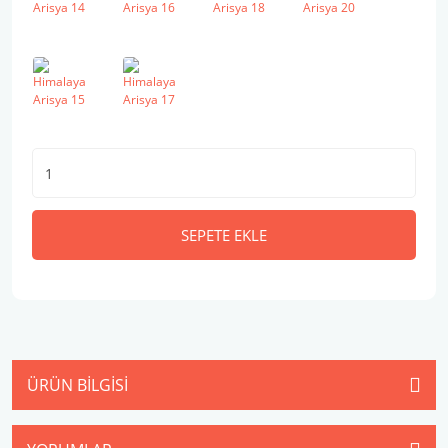
SEPETE EKLE
ÜRÜN BILGISI