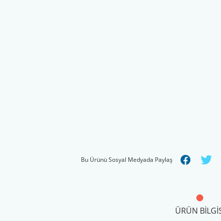
Bu Ürünü Sosyal Medyada Paylaş
ÜRÜN BILGIS