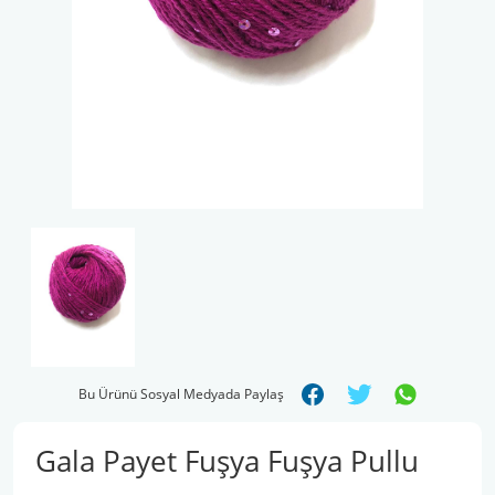
Şal İpleri
Bu Ürünü Sosyal Medyada Paylaş
Gala Payet Fuşya Fuşya Pullu