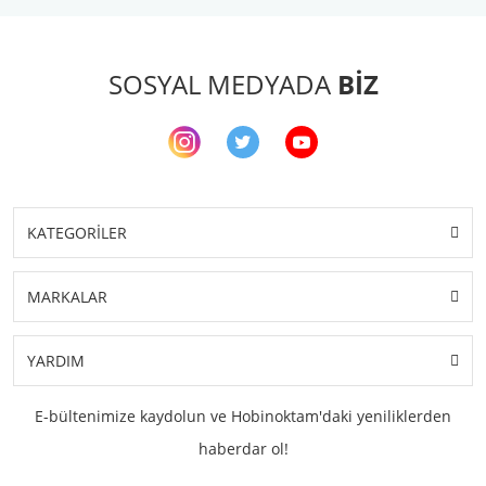
SOSYAL MEDYADA
BİZ
KATEGORİLER
MARKALAR
YARDIM
E-bültenimize kaydolun ve Hobinoktam'daki yeniliklerden
haberdar ol!