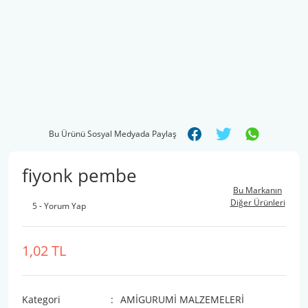
Bu Ürünü Sosyal Medyada Paylaş
fiyonk pembe
Bu Markanın
Diğer Ürünleri
5 - Yorum Yap
1,02 TL
Kategori
AMİGURUMİ MALZEMELERİ