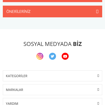
ÖNERILERINIZ
SOSYAL MEDYADA
BİZ
KATEGORİLER
MARKALAR
YARDIM