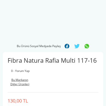
Bu Ürünü Sosyal Medyada Paylaş
Fibra Natura Rafia Multi 117-16
0 - Yorum Yap
Bu Markanın
Diğer Ürünleri
130,00 TL