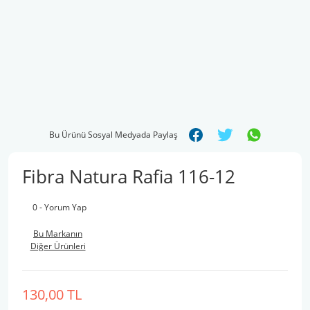
Bu Ürünü Sosyal Medyada Paylaş
Fibra Natura Rafia 116-12
0 - Yorum Yap
Bu Markanın
Diğer Ürünleri
130,00 TL