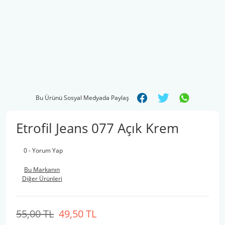
Bu Ürünü Sosyal Medyada Paylaş
Etrofil Jeans 077 Açık Krem
0 - Yorum Yap
Bu Markanın
Diğer Ürünleri
55,00 TL
49,50 TL