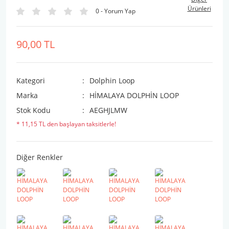
Ürünleri
0 - Yorum Yap
90,00 TL
Kategori
Dolphin Loop
Marka
HİMALAYA DOLPHİN LOOP
Stok Kodu
AEGHJLMW
* 11,15 TL den başlayan taksitlerle!
Diğer Renkler