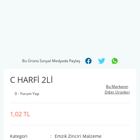
Bu Ürünü Sosyal Medyada Paylaş
C HARFİ 2Lİ
Bu Markanın
Diğer Ürünleri
0 - Yorum Yap
1,02 TL
Kategori
Emzik Zinciri Malzeme