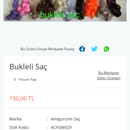
Bu Ürünü Sosyal Medyada Paylaş
Bukleli Saç
Bu Markanın
Diğer Ürünleri
0 - Yorum Yap
150,00 TL
Marka
Amigurumi Saç
Stok Kodu
ACFGMXZ9