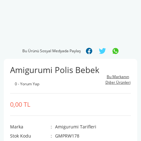
Bu Ürünü Sosyal Medyada Paylaş
Amigurumi Polis Bebek
Bu Markanın
Diğer Ürünleri
0 - Yorum Yap
0,00 TL
Marka
Amigurumi Tarifleri
Stok Kodu
GMPRW178