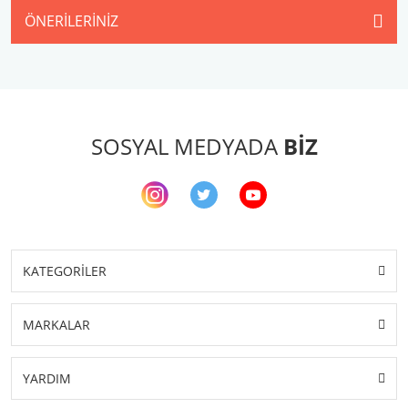
ÖNERILERINIZ
SOSYAL MEDYADA
BİZ
KATEGORİLER
MARKALAR
YARDIM