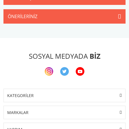
ÖNERILERINIZ
SOSYAL MEDYADA
BİZ
KATEGORİLER
MARKALAR