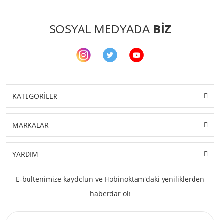
SOSYAL MEDYADA
BİZ
KATEGORİLER
MARKALAR
YARDIM
E-bültenimize kaydolun ve Hobinoktam'daki yeniliklerden
haberdar ol!