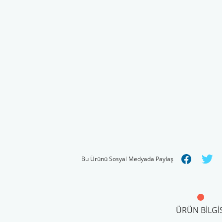
Bu Ürünü Sosyal Medyada Paylaş
ÜRÜN BILGIS