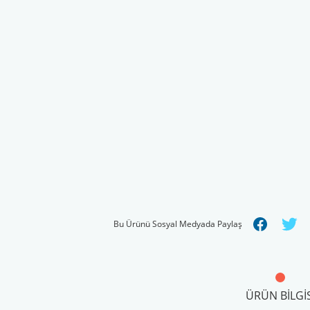
Bu Ürünü Sosyal Medyada Paylaş
ÜRÜN BILGIS