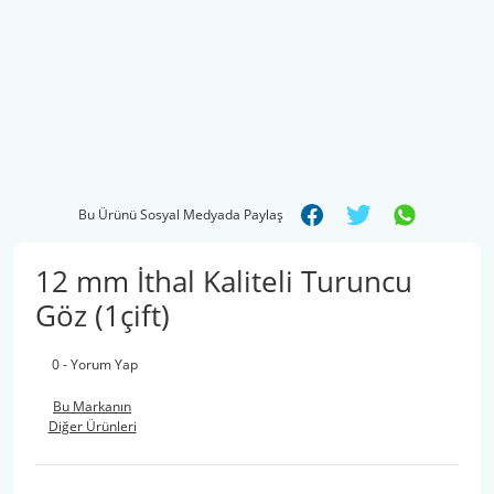
Bu Ürünü Sosyal Medyada Paylaş
12 mm İthal Kaliteli Turuncu
Göz (1çift)
0 - Yorum Yap
Bu Markanın
Diğer Ürünleri