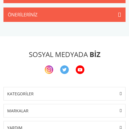
ÖNERILERINIZ
SOSYAL MEDYADA
BİZ
KATEGORİLER
MARKALAR
YARDIM