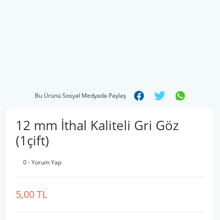
Bu Ürünü Sosyal Medyada Paylaş
12 mm İthal Kaliteli Gri Göz
(1çift)
0 - Yorum Yap
5,00 TL